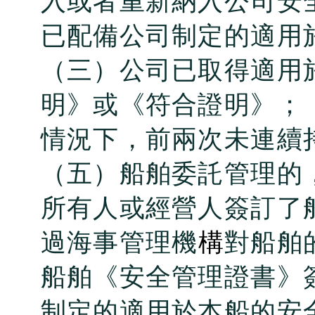
入或者重新納入公司安
已配備公司制定的適用
（三）公司已取得適用
明》或《符合證明》；
情況下，前兩次未連續
（五）船舶委託管理的
所有人或經營人簽訂了
過海事管理機
構
對船舶
船舶《安全管理證書》簽
制定的適用於本船的安