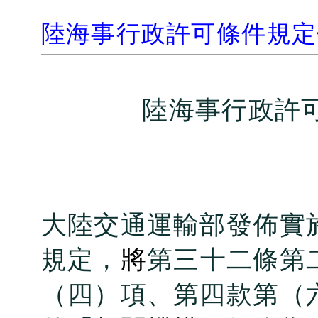
陸海事行政許可條件規定
陸海事行政許
大陸交通運輸部發佈實
規定，
將
第三十二條第
（四）項、第四款第（