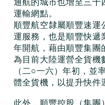
通航的城市也增至三十
運輸網點。
順豐航空隸屬順豐速運
運服務，也是順豐快遞業
年開航，藉由順豐集團
為目前大陸運營全貨機
（二○一六）年初，並
體全貨機，以提升快件
此外，順豐控股（集團