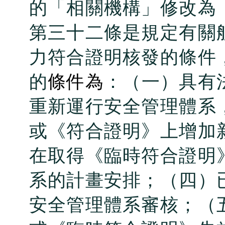
的「相關機構」修改為
第三十二條是規定有關
力符合證明核發的條件
的
條件為
：（一）具有
重新運行安全管理體系
或《符合證明》上增加
在取得《臨時符合證明
系的計畫安排；（四）
安全管理體系審核；（