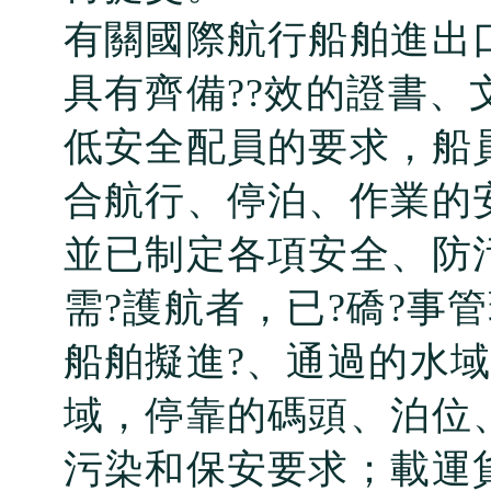
有關國際航行船舶進出
具有齊備??效的證書
低安全配員的要求，船
合航行、停泊、作業的
並已制定各項安全、防
需?護航者，已?礄?事
船舶擬進?、通過的水
域，停靠的碼頭、泊位
污染和保安要求；載運