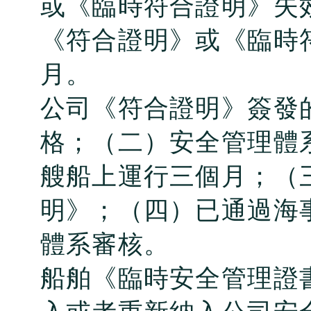
或《臨時符合證明》失
《符合證明》或《臨時
月。
公司《符合證明》簽發
格；（二）安全管理體
艘船上運行三個月；（
明》；（四）已通過海
體系審核。
船舶《臨時安全管理證