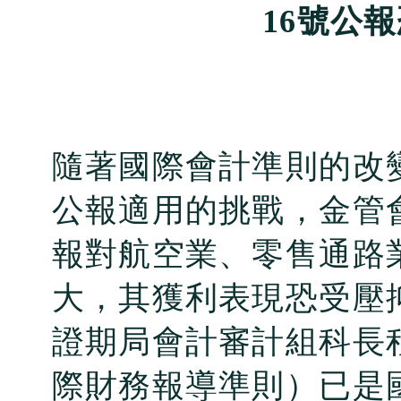
16
號公報
隨著國際會計準則的改
公報適用的挑戰，金管
報對航空業、零售通路
大，其獲利表現恐受壓
證期局會計審計組科長
際財務報導準則）已是