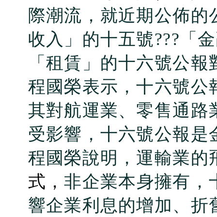
際潮流，就近期公佈的
收入」的十五號???「
「租賃」的十六號公報
程國榮表示，十六號公
其對航運業、零售通路
受影響，十六號公報是
程國榮說明，運輸業的
式，
非企業本身擁有，
響企業利息的增加、折