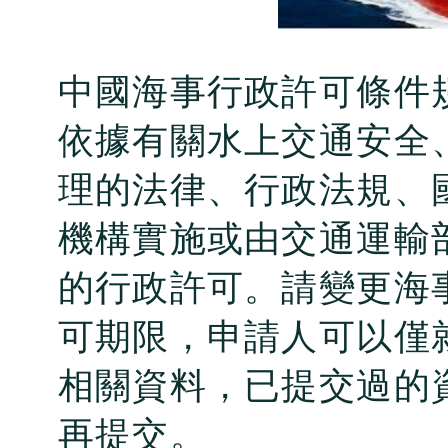
中國海事行政許可條件
依據有關水上交通安全
理的法律、行政法規、
機構實施或由交通運輸
的行政許可。請變更海
可期限，申請人可以僅
相關資料，已提交過的
再提交。