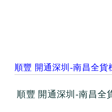
順豐 開通深圳
-
南昌全貨
順豐 開通深圳
-
南昌全