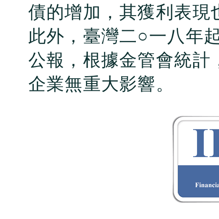
債的增加，其獲利表現
此外，臺灣二○一八年
公報，根據金管會統計
企業無重大影響。