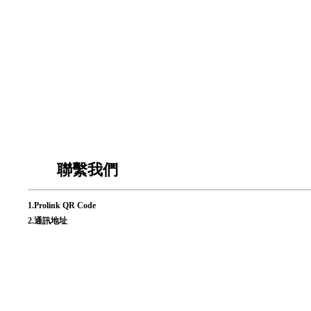
聯繫我們
1.
Prolink QR Code
2.
通訊地址