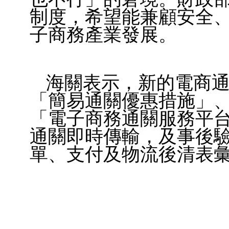
制度，希望能兼顧安全
子商務產業發展。
海關表示，新的電商
「簡易通關優惠措施」
「電子商務通關服務平
通關即時傳輸，及事後
單、支付及物流後清表彙