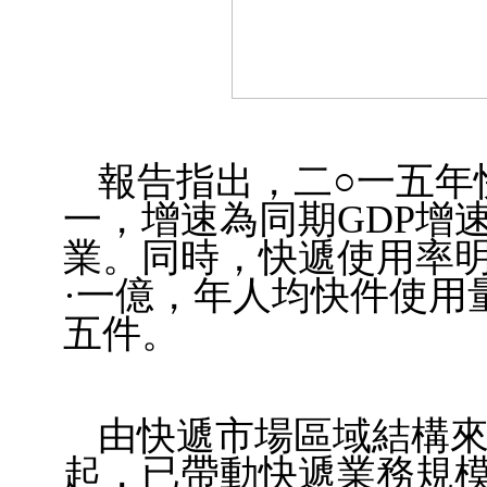
報告指出，二○一五年
一，增速為同期GDP增
業。同時，快遞使用率
·一億，年人均快件使用
五件。
由快遞市場區域結構
起，已帶動快遞業務規