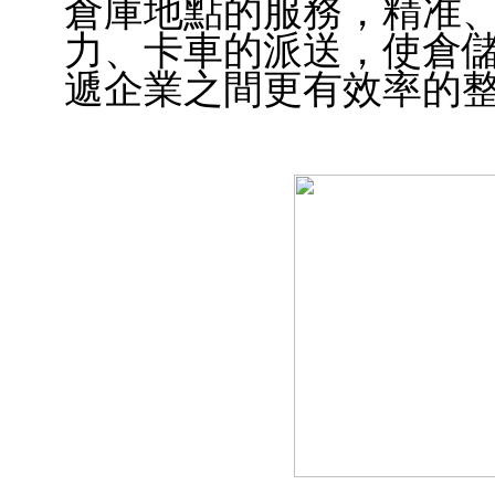
倉庫地點的服務，精准、
力、卡車的派送，使倉
遞企業之間更有效率的