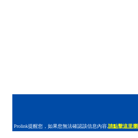
Prolink提醒您，如果您無法確認該信息內容,
請點擊這里瀏