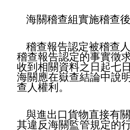
海關稽查組實施稽查
稽查報告認定被稽查
稽查報告認定的事實徵求
收到相關資料之日起七
海關應在嶽查結論中說
查人權利。
與進出口貨物直接有
其違反海關監管規定的