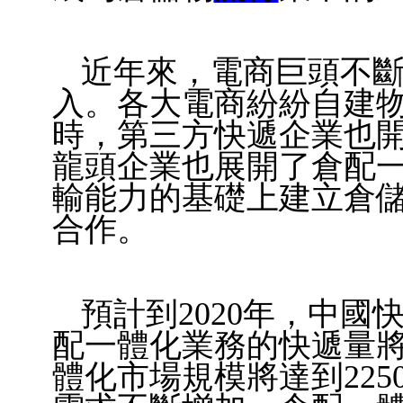
近年來，電商巨頭不
入。各大電商紛紛自建
時，第三方快遞企業也
龍頭企業也展開了倉配
輸能力的基礎上建立倉儲
合作。
預計到2020年，中國
配一體化業務的快遞量將
體化市場規模將達到22