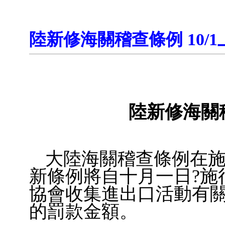
陸新修海關稽查條例 10/1
陸新修海關稽
大陸海關稽查條例在
新條例將自十月一日?施
協會收集進出口活動有
的罰款金額。