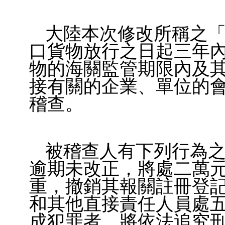
大陸本次修改所稱之
口貨物放行之日起三年
物的海關監管期限內及
接有關的企業、單位的
稽查。
被稽查人有下列行為
逾期未改正，將處二萬
重，撤銷其報關註冊登
和其他直接責任人員處
成犯罪者，將依法追究