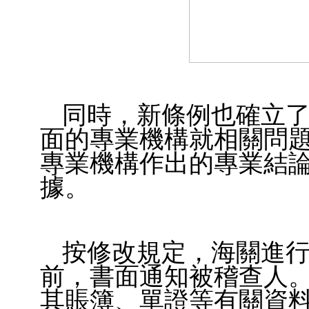
同時，新條例也確立
面的專業機構就相關問
專業機構作出的專業結
據。
按修改規定，海關進
前，書面通知被稽查人
其賬簿、單證等有關資