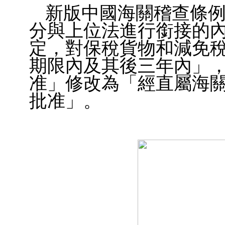
新版中國海關稽查條
分與上位法進行銜接的
定，對保稅貨物和減免
期限內及其後三年內」
准」修改為「經直屬海
批准」。