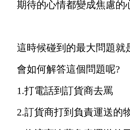
期待的心情都變成焦慮的
這時候碰到的最大問題就
會如何解答這個問題呢
?
1.
打電話到訂貨商去罵
2.
訂貨商打到負責運送的