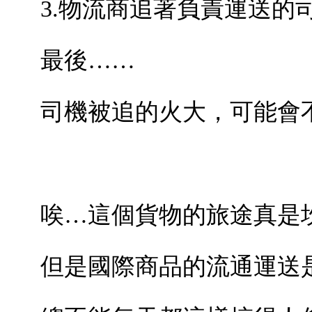
3.
物流商追著負責運送的
最後……
司機被追的火大，可能會
唉…這個貨物的旅途真是
但是國際商品的流通運送