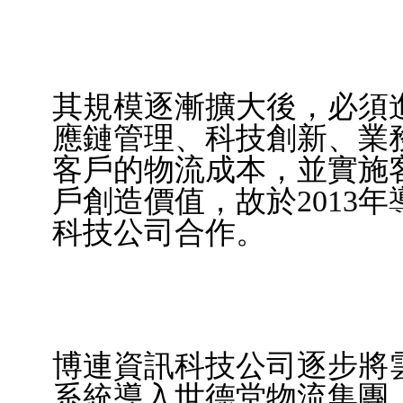
其規模逐漸擴大後，必須
應鏈管理、科技創新、業
客戶的物流成本，並實施
戶創造價值，故於
2013
年
科技公司合作。
博連資訊科技公司逐步將
系統導入世德堂物流集團