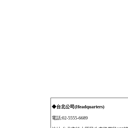
◆台北公司
(Headquarters)
電話
:02-5555-6689