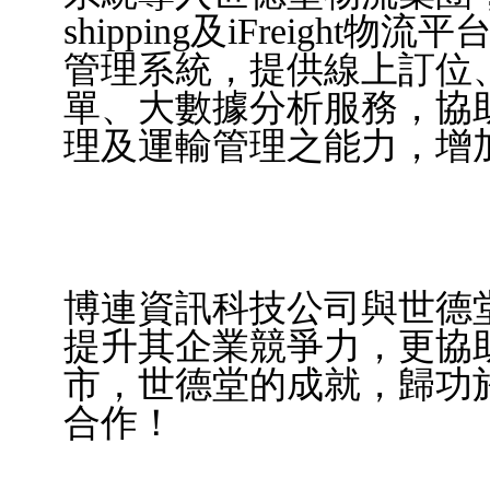
shipping
及
iFreight
物流平
管理系統，提供線上訂位
單、大數據分析服務，協
理及運輸管理之能力，增
博連資訊科技公司與世德
提升其企業競爭力，更協
市，世德堂的成就，歸功
合作！