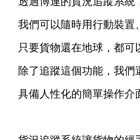
透過博連的貨況追蹤系統
我們可以隨時用行動裝置
只要貨物還在地球，都可
除了追蹤這個功能，我們
具備人性化的簡單操作介