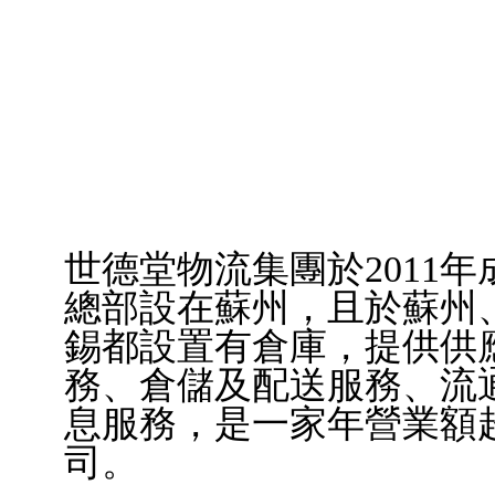
世德堂物流集團於
2011
年
總部設在蘇州，且於蘇州
錫都設置有倉庫，提供供
務、倉儲及配送服務、流
息服務，
是一家年營業額
司。