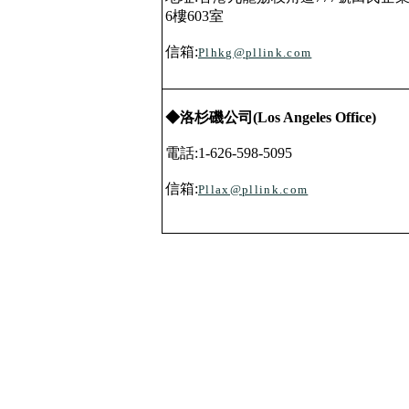
6
樓
603
室
信箱
:
Plhkg@pllink.com
◆洛杉磯公司
(Los Angeles Office)
電話
:1-626-598-5095
信箱
:
Pllax@pllink.com