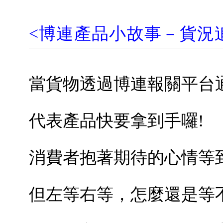
<
博連產品小故事－貨況
當貨物透過博連報關平台
代表產品快要拿到手囉
!
消費者抱著期待的心情等
但左等右等，怎麼還是等