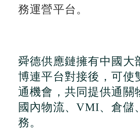
務運營平台。
舜德供應鏈擁有中國大
博連平台對接後，可使
通機會，共同提供通關
國內物流、
VMI
、倉儲
務。