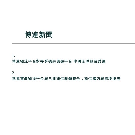
博連新聞
1.
博連物流平台對接舜德供應鏈平台 串聯全球物流營運
2.
博連電商物流平台與八達通供應鏈整合，提供國內與跨境服務