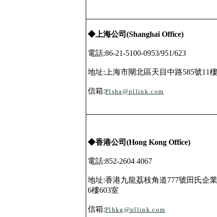
◆上海公司
(Shanghai Office)
電話
:86-21-5100-0953/951/623
地址
:
上海市閘北區天目中路
585
號
11
信箱
:
Plsha@pllink.com
◆香港公司
(Hong Kong Office)
電話
:852-2604 4067
地址
:
香港九龍荔枝角道
777
號田氏企
6
樓
603
室
信箱
:
Plhkg@pllink.com