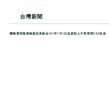
台灣新聞
關務署預報貨物資訊系統自
105
年
7
月
1
日起原則上不再受理
EDI
訊息