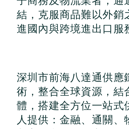
子商務及物流業者，通
結，克服商品難以外銷
進國內與跨境進出口服
深圳市前海八達通供應
術，整合全球資源，結
體，搭建全方位一站式
人提供：金融、通關、