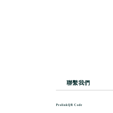
聯繫我們
Prolink
QR Code