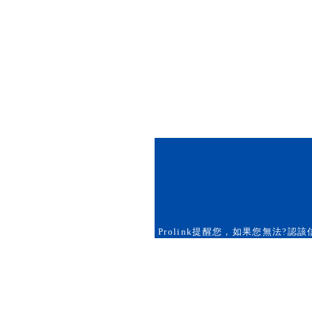
Prolink提醒您，如果您無法?認