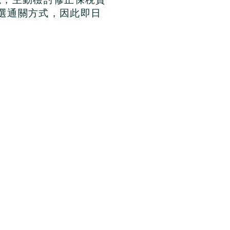
選通關方式，因此即日