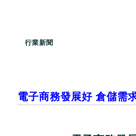
行業新聞
電子商務發展好 倉儲需