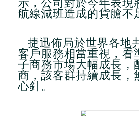
示，公司對於今年表現
航線減班造成的貨艙不
捷迅佈局於世界各地共
客戶服務相當重視，看
子商務市場大幅成長，
商，該客群持續成長，
心針。