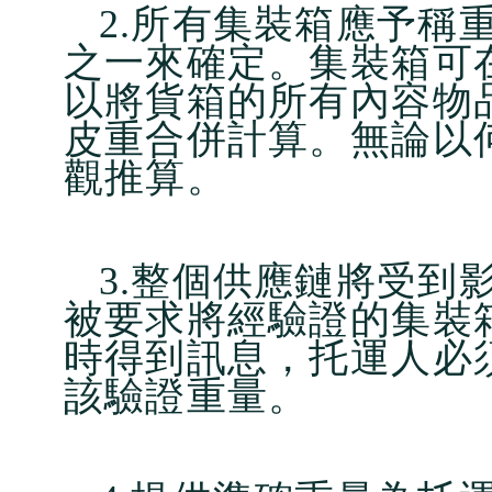
2.所有集裝箱應予稱
之一來確定。集裝箱可
以將貨箱的所有內容物
皮重合併計算。無論以
觀推算。
3.整個供應鏈將受到
被要求將經驗證的集裝
時得到訊息，托運人必
該驗證重量。