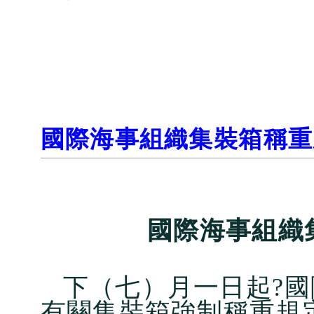
國際海事組織集裝箱稱重
國際海事組織
下（七）月一日起?國
有關集裝箱強制稱重規