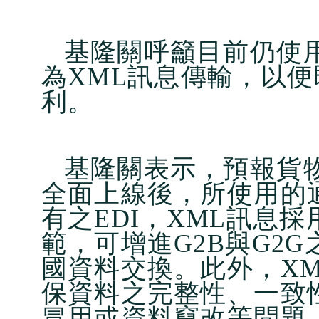
基隆關呼籲目前仍使用
為XML訊息傳輸，以便
利。
基隆關表示，預報貨
全面上線後，所使用的
有之EDI，XML訊息採用WC
範，可增進G2B與G2
國資料交換。此外，X
保資料之完整性、一致
冒用或資料竄改等問題