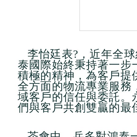
李怡廷表?，近年全
泰國際始終秉持著一步
積極的精神，為客戶提
全方面的物流專業服務
域客戶的信任與委託。
們與客戶共創雙贏的最
茶會中，岳多對鴻泰