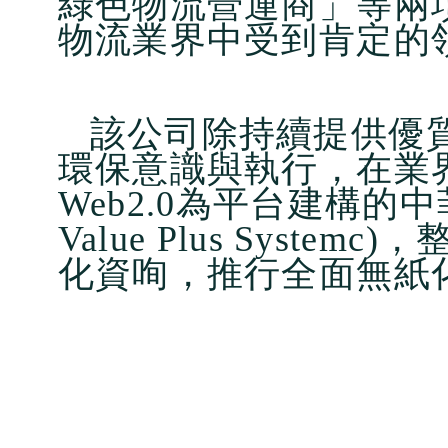
綠色物流營運商」等兩
物流業界中受到肯定的
該公司除持續提供優
環保意識與執行，在業
Web2.0為平台建構的中菲
Value Plus Syst
化資咰，推行全面無紙化