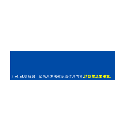
Prolink提醒您，如果您無法確認該信息內容,
請點擊這里瀏覽。