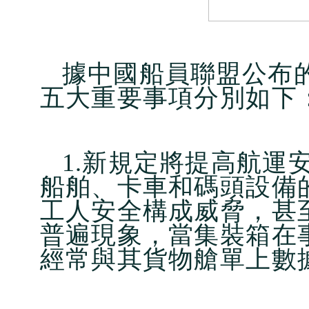
據中國船員聯盟公布
五大重要事項分別如下
1.新規定將提高航運
船舶、卡車和碼頭設備
工人安全構成威脅，甚
普遍現象，當集裝箱在
經常與其貨物艙單上數