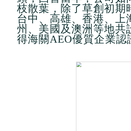
枝散葉，除了草創初期
台中、高雄、香港、上
州、美國及澳洲等地共
得海關AEO優質企業認