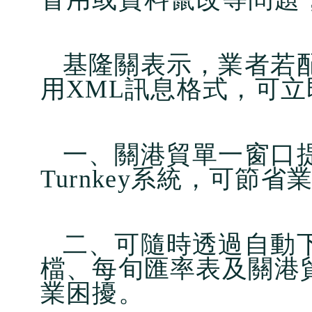
基隆關表示，業者若
用XML訊息格式，可
一、關港貿單一窗口
Turnkey系統，可節
二、可隨時透過自動
檔、每旬匯率表及關港
業困擾。