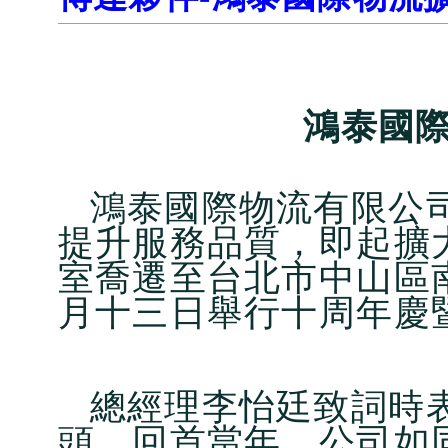
鴻泰國
鴻泰國際物流有限公
提升服務品質，即起擴
室喬遷至台北市中山區
月十三日舉行十周年慶
總經理李怡廷致詞時
頭，回首當年，公司如