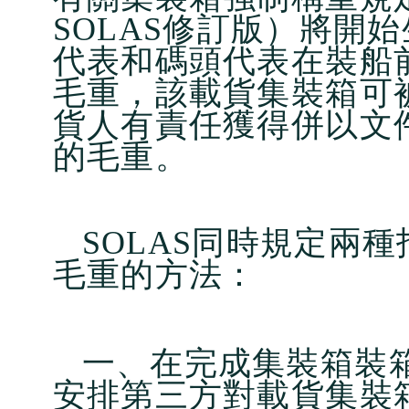
SOLAS修訂版）將開
代表和碼頭代表在裝船
毛重，該載貨集裝箱可被
貨人有責任獲得併以文
的毛重。
SOLAS
同時規定兩種
毛重的方法：
一、在完成集裝箱裝
安排第三方對載貨集裝