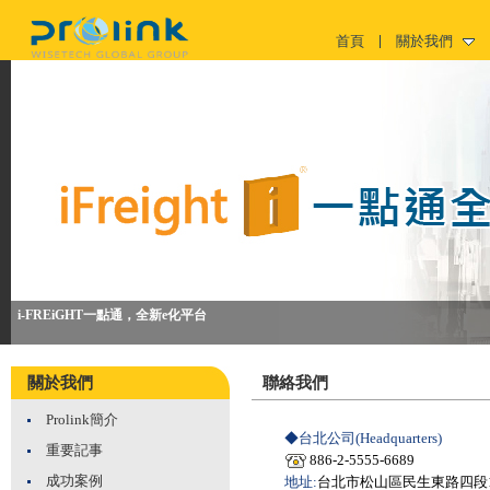
首頁
關於我們
i-FREiGHT一點通，全新e化平台
關於我們
聯絡我們
Prolink簡介
◆台北公司(Headquarters)
重要記事
886-2-5555-6689
成功案例
地址:
台北市松山區民生東路四段1