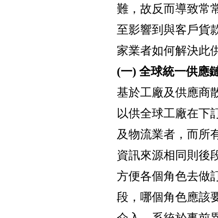
難，故反而導致常
至影響到與客戶貨
家業者如何解決此
(一) 全球統一供應
基於工廠及供應商
以供全球工廠在下
及物流業者，而所
資訊來源相同則後
方便各個角色去做
段，哪個角色應該
介入，系統於事前