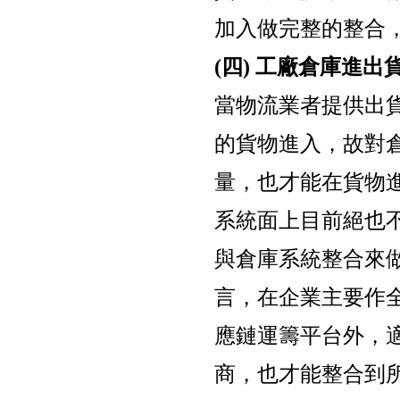
加入做完整的整合
(四) 工廠倉庫進
當物流業者提供出
的貨物進入，故對
量，也才能在貨物
系統面上目前絕也不是人
與倉庫系統整合來
言，在企業主要作
應鏈運籌平台外，
商，也才能整合到