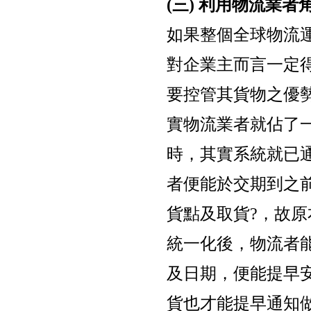
(三) 利用物流業
如果整個全球物流
對企業主而言一定
要控管其貨物之優
實物流業者就佔了
時，其實系統就已
者便能於交期到之
貨點及取貨?，故
統一化後，物流者
及日期，便能提早
貨也才能提早通知