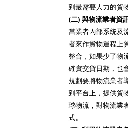
到最需要人力的貨
(二) 與物流業者
當業者內部系統及
者來作貨物運程上
整合，如果少了物
確實交貨日期，也
規劃要將物流業者
到平台上，提供貨
球物流，對物流業
式。