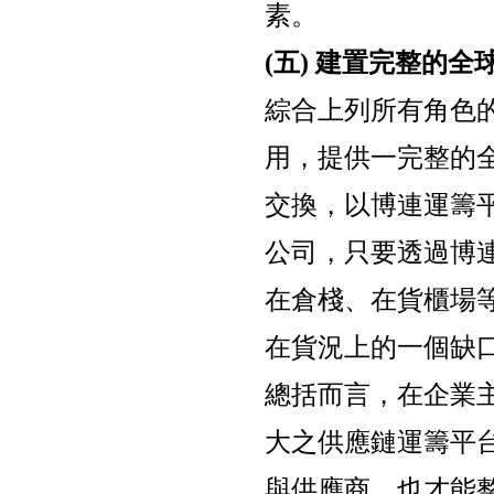
素。
(五) 建置完整的
綜合上列所有角色
用，提供一完整的
交換，以博連運籌
公司，只要透過博
在倉棧、在貨櫃場
在貨況上的一個缺
總括而言，在企業
大之供應鏈運籌平
與供應商，也才能