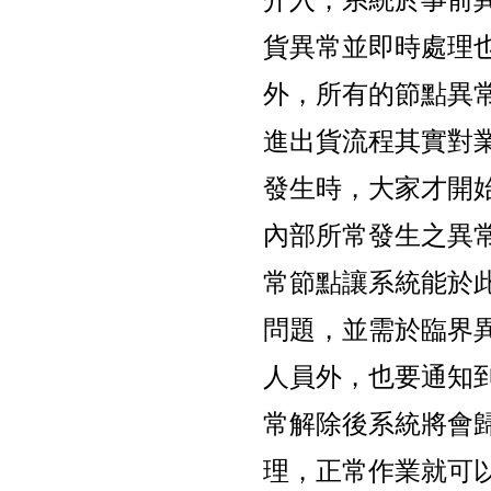
貨異常並即時處理
外，所有的節點異
進出貨流程其實對
發生時，大家才開
內部所常發生之異
常節點讓系統能於
問題，並需於臨界
人員外，也要通知
常解除後系統將會
理，正常作業就可