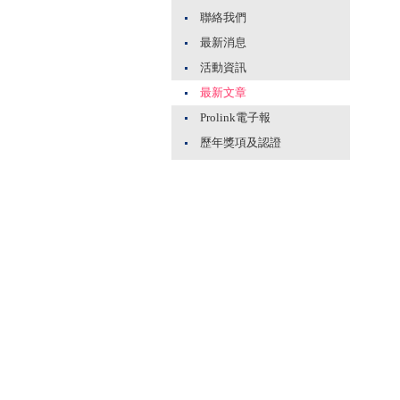
聯絡我們
最新消息
活動資訊
最新文章
Prolink電子報
歷年獎項及認證