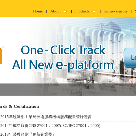
Home
About
Products
Achievements
rds & Certification
2015年經濟部工業局技術服務機構服務能量登錄證書
2014年成功取得CNS 27001：2007(ISO/IEC 27001：2005)
2013年榮獲頒贈『創新企業獎』