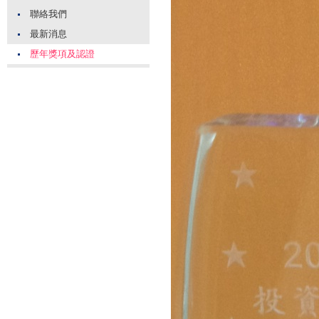
聯絡我們
最新消息
歷年獎項及認證