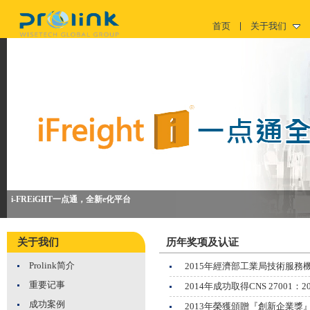
首页
关于我们
i-FREiGHT一点通，全新e化平台
关于我们
历年奖项及认证
Prolink简介
2015年經濟部工業局技術服務
重要记事
2014年成功取得CNS 27001：2007
成功案例
2013年榮獲頒贈『創新企業獎