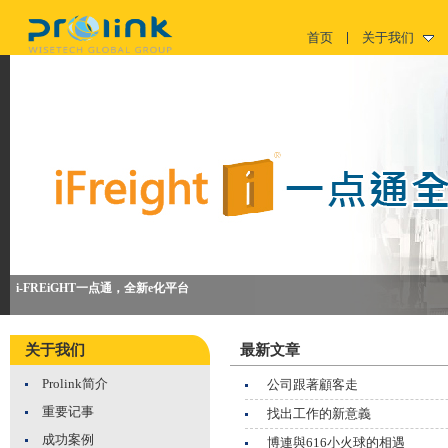
首页
关于我们
i-FREiGHT一点通，全新e化平台
关于我们
最新文章
Prolink简介
公司跟著顧客走
重要记事
找出工作的新意義
成功案例
博連與616小火球的相遇